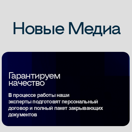
Expert Group